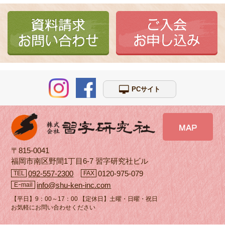
PCサイト
〒815-0041
福岡市南区野間1丁目6-7 習字研究社ビル
092-557-2300
0120-975-079
TEL
FAX
info@shu-ken-inc.com
Eｰmail
【平日】9：00～17：00 【定休日】土曜・日曜・祝日
お気軽にお問い合わせください