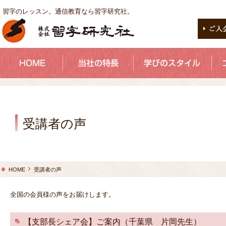
習字のレッスン。通信教育なら習字研究社。
受講者の声
HOME
受講者の声
全国の会員様の声をお届けします。
【支部長シェア会】ご案内（千葉県 片岡先生）