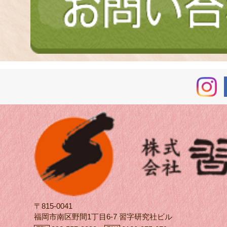
〒815-0041
福岡市南区野間1丁目6-7 習字研究社ビル