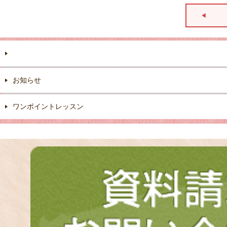
お知らせ
ワンポイントレッスン