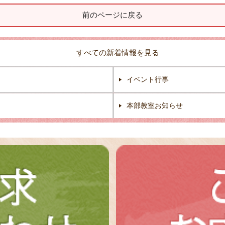
前のページに戻る
すべての新着情報を見る
イベント行事
本部教室お知らせ