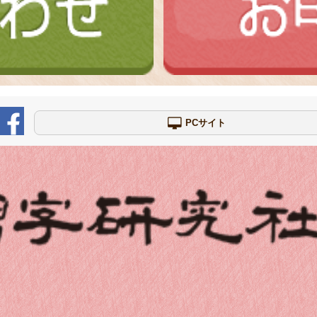
PCサイト