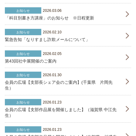
2026.03.06
お知らせ
「科目別書き方講座」のお知らせ ※日程更新
2026.02.10
お知らせ
緊急告知「なりすまし詐欺メールについて」
2026.02.05
お知らせ
第43回社中展開催のご案内
2026.01.30
お知らせ
会員の広場【支部長シェア会のご案内】(千葉県 片岡先
生）
2026.01.23
お知らせ
会員の広場【支部作品展を開催しました】（滋賀県 中江先
生）
2026.01.23
お知らせ