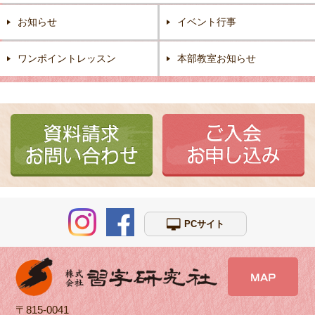
お知らせ
イベント行事
ワンポイントレッスン
本部教室お知らせ
PCサイト
〒815-0041