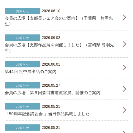
2026.06.10
お知らせ
会員の広場【支部長シェア会のご案内】（千葉県 片岡先
生）
2026.06.02
お知らせ
会員の広場【支部作品展を開催しました】（宮崎県 弓削先
生）
2026.06.01
お知らせ
第44回 社中展出品のご案内
2026.05.27
お知らせ
会員の広場「第６回森口書道教室展」開催のご案内
2026.05.21
お知らせ
「50周年記念講習会 」当日作品掲載しました
2026.05.21
お知らせ