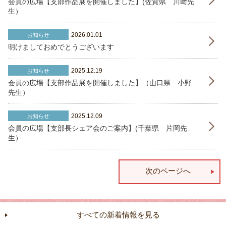
会員の広場【支部作品展を開催しました】(佐賀県 川﨑先
生）
2026.01.01
お知らせ
明けましておめでとうございます
2025.12.19
お知らせ
会員の広場【支部作品展を開催しました】（山口県 小野
先生）
2025.12.09
お知らせ
会員の広場【支部長シェア会のご案内】(千葉県 片岡先
生）
次のページへ
すべての新着情報を見る