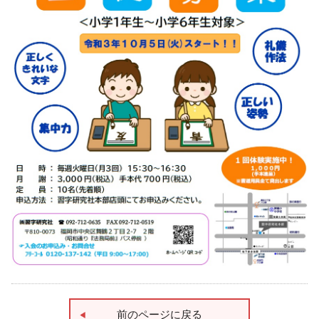
前のページに戻る