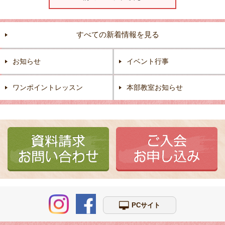
すべての新着情報を見る
お知らせ
イベント行事
ワンポイントレッスン
本部教室お知らせ
PCサイト