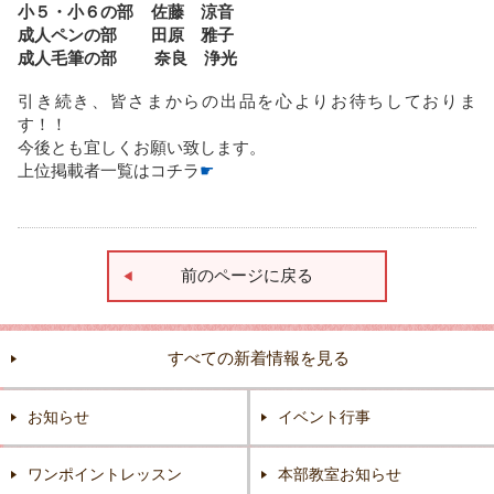
小５・小６の部 佐藤 涼音
成人ペンの部 田原 雅子
成人毛筆の部 奈良 浄光
引き続き、皆さまからの出品を心よりお待ちしておりま
す！！
今後とも宜しくお願い致します。
上位掲載者一覧はコチラ
☛
前のページに戻る
すべての新着情報を見る
お知らせ
イベント行事
ワンポイントレッスン
本部教室お知らせ