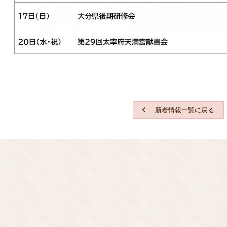
新着情報一覧に戻る