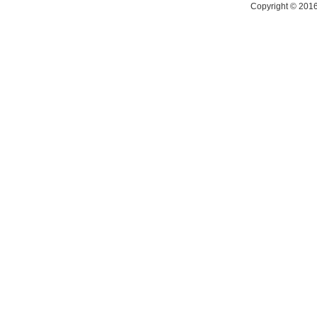
Copyright © 20