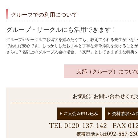
グループでの利用について
グループ・サークルにも活用できます！
グループやサークルでお習字を始めたくても、教えてくれる先生がいな
であれば安心です。しっかりしたお手本と丁寧な朱筆添削を受けること
さらに７名以上のグループ入会の場合、「支部」としてさまざまな特典
支部（グループ）につい
お気軽にお問い合わせくだ