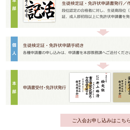
ご入会お申し込みはこち