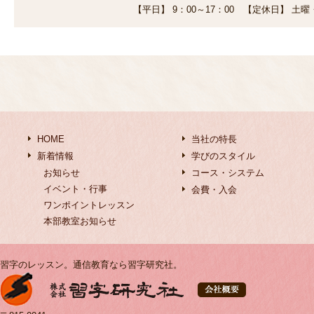
【平日】 9：00～17：00 【定休日】 土
HOME
当社の特長
新着情報
学びのスタイル
お知らせ
コース・システム
イベント・行事
会費・入会
ワンポイントレッスン
本部教室お知らせ
習字のレッスン。通信教育なら習字研究社。