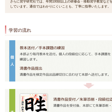
さらに習字研究社では、年間100回以上の研修会・移動習字教室など
しています。通信ではわかりにくいことも、丁寧に指導いたします。
学習の流れ