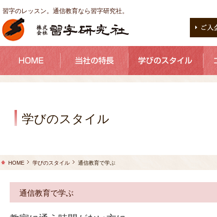
習字のレッスン。通信教育なら習字研究社。
学びのスタイル
HOME
学びのスタイル
通信教育で学ぶ
通信教育で学ぶ