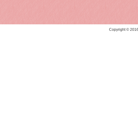
Copyright © 20