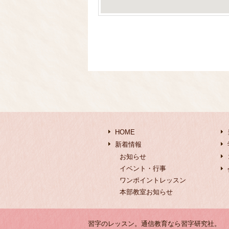
HOME
新着情報
お知らせ
イベント・行事
ワンポイントレッスン
本部教室お知らせ
習字のレッスン。通信教育なら習字研究社。