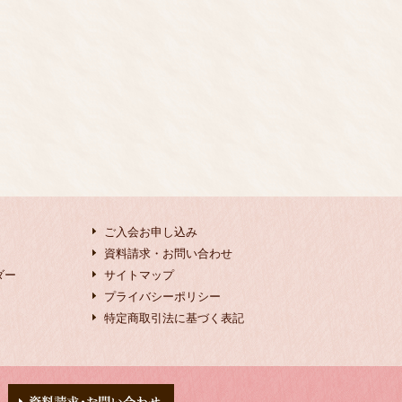
ご入会お申し込み
資料請求・お問い合わせ
ダー
サイトマップ
プライバシーポリシー
特定商取引法に基づく表記