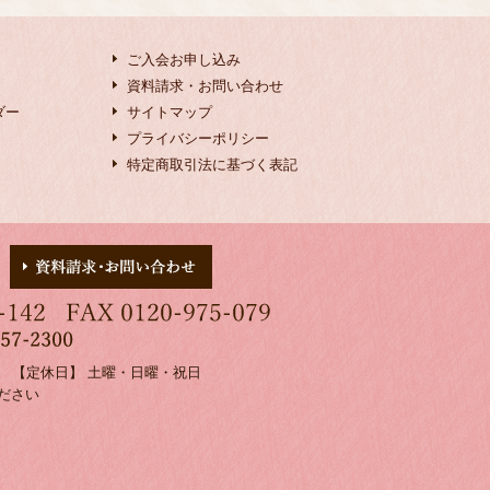
ご入会お申し込み
資料請求・お問い合わせ
ダー
サイトマップ
プライバシーポリシー
特定商取引法に基づく表記
00 【定休日】 土曜・日曜・祝日
ださい