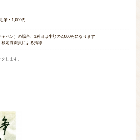
毛筆：1,000円
＋ペン）の場合、1科目は半額の2,000円になります
）検定課職員による指導
ンクします。
。