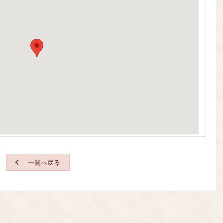
一覧へ戻る