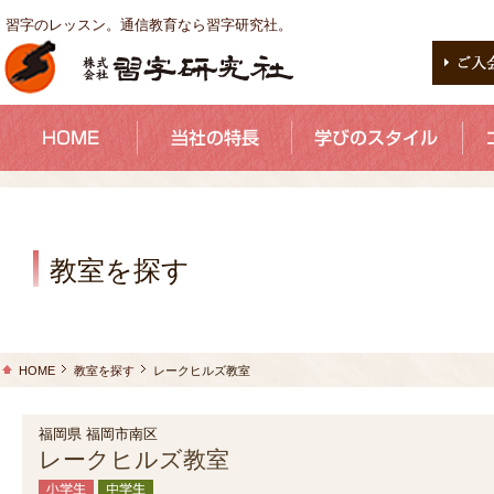
習字のレッスン。通信教育なら習字研究社。
教室を探す
HOME
教室を探す
レークヒルズ教室
福岡県 福岡市南区
レークヒルズ教室