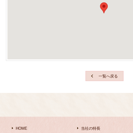
一覧へ戻る
HOME
当社の特長