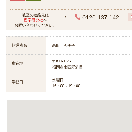
教室の連絡先は
0120-137-142
習字研究社
へ
お問い合わせください。
指導者名
高田 久美子
〒811-1347
所在地
福岡市南区野多目
水曜日
学習日
16：00～19：00