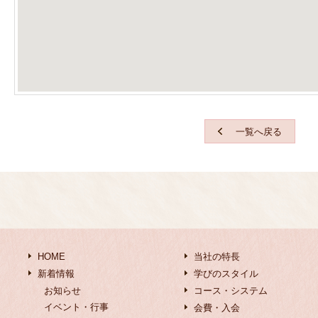
一覧へ戻る
HOME
当社の特長
新着情報
学びのスタイル
お知らせ
コース・システム
イベント・行事
会費・入会