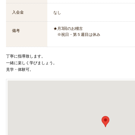
入会金
なし
★月3回のお稽古
備考
※祝日・第５週目は休み
丁寧に指導致します。
一緒に楽しく学びましょう。
見学・体験可。