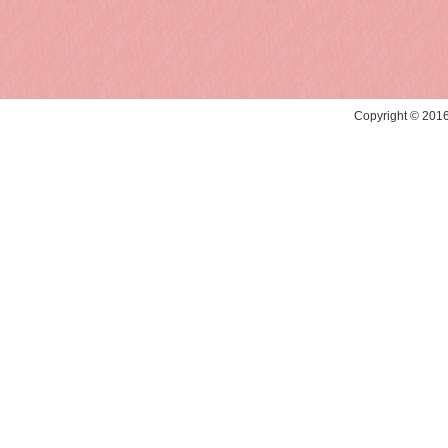
Copyright © 20