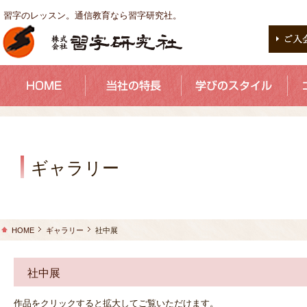
習字のレッスン。通信教育なら習字研究社。
ギャラリー
HOME
ギャラリー
社中展
社中展
作品をクリックすると拡大してご覧いただけます。