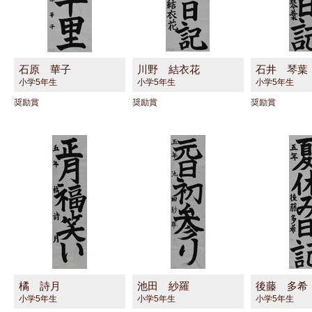
石原 華子
川野 結衣花
石井 琴葉
小学5年生
小学5年生
小学5年生
奨励賞
奨励賞
奨励賞
橘 詩月
池田 紗羅
後藤 多希
小学5年生
小学5年生
小学5年生