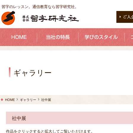
習字のレッスン。通信教育なら習字研究社。
ギャラリー
HOME
ギャラリー
社中展
社中展
作品をクリックすると拡大してご覧いただけます。