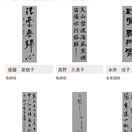
後藤 菜穂子
真野 久美子
永井 佳子
取締役
取締役
名誉講師