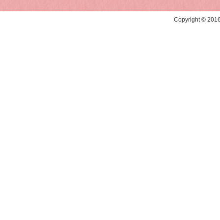
Copyright © 20