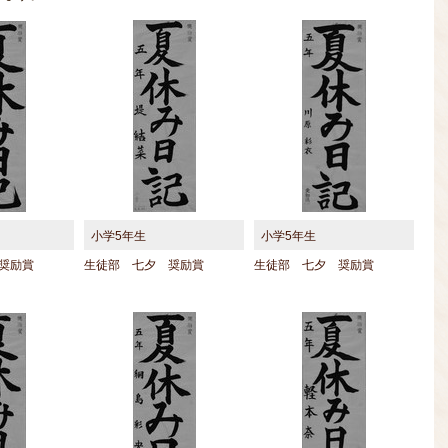
小学5年生
小学5年生
奨励賞
生徒部 七夕 奨励賞
生徒部 七夕 奨励賞