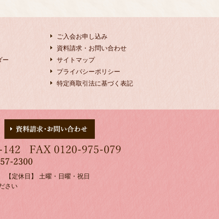
ご入会お申し込み
資料請求・お問い合わせ
ダー
サイトマップ
プライバシーポリシー
特定商取引法に基づく表記
00 【定休日】 土曜・日曜・祝日
ださい