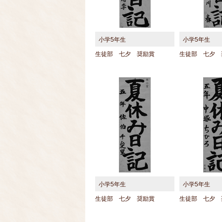
小学5年生
小学5年生
生徒部 七夕 奨励賞
生徒部 七夕 
小学5年生
小学5年生
生徒部 七夕 奨励賞
生徒部 七夕 