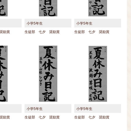
小学5年生
小学5年生
奨励賞
生徒部 七夕 奨励賞
生徒部 七夕 奨励賞
小学5年生
小学5年生
奨励賞
生徒部 七夕 奨励賞
生徒部 七夕 奨励賞