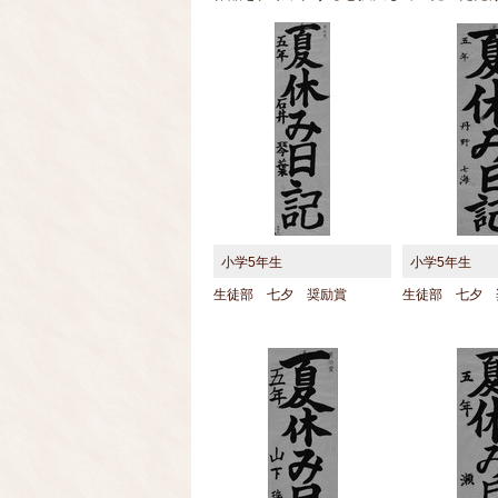
小学5年生
小学5年生
生徒部 七夕 奨励賞
生徒部 七夕 