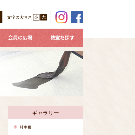
ギャラリー
社中展