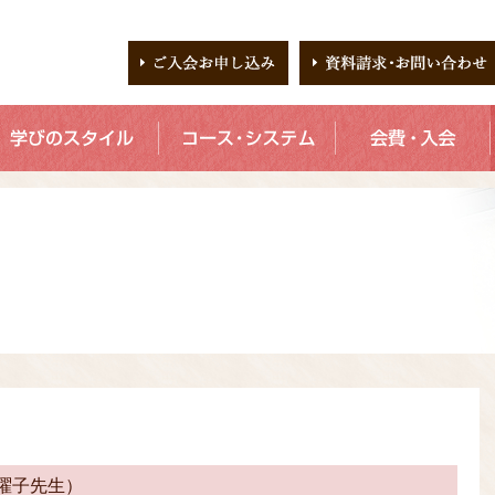
曜子先生）