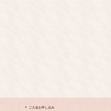
ご入会お申し込み